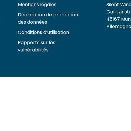
Mentions légales
Silent Wi
Gallitzinstr
Déclaration de protection
48167 Mün
des données
Allemagn
Conditions d’utilisation
Rapports sur les
vulnérabilités