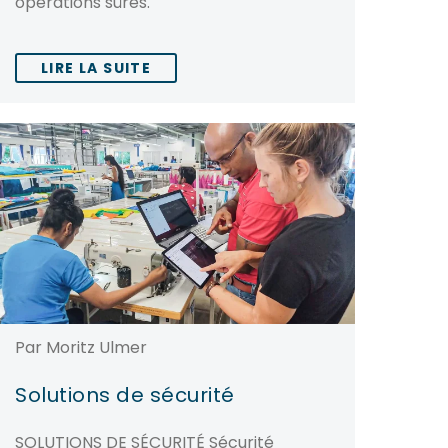
opérations sûres.
LIRE LA SUITE
Par Moritz Ulmer
Solutions de sécurité
SOLUTIONS DE SÉCURITÉ Sécurité