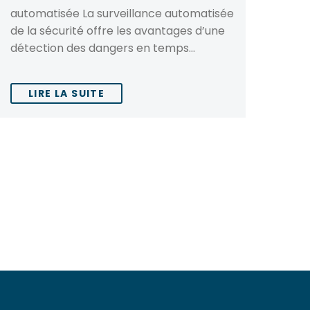
automatisée La surveillance automatisée
de la sécurité offre les avantages d’une
détection des dangers en temps…
LIRE LA SUITE