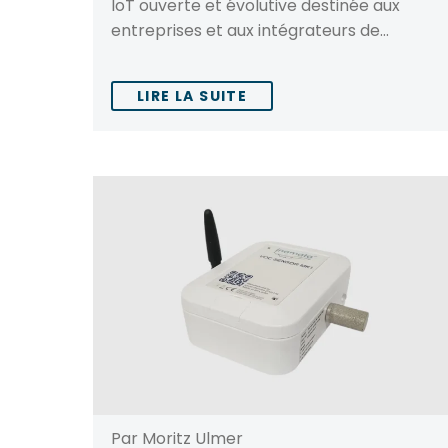
IoT ouverte et évolutive destinée aux
entreprises et aux intégrateurs de…
LIRE LA SUITE
Par Moritz Ulmer