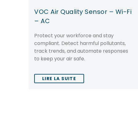
VOC Air Quality Sensor – Wi-Fi
– AC
Protect your workforce and stay
compliant. Detect harmful pollutants,
track trends, and automate responses
to keep your air safe.
LIRE LA SUITE