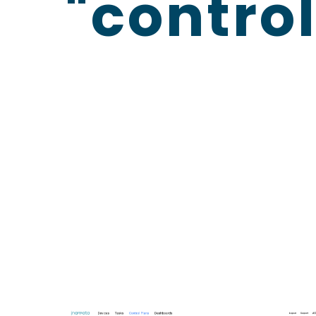
"control