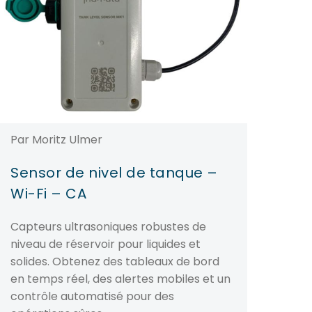
Par Moritz Ulmer
Sensor de nivel de tanque –
Wi-Fi – CA
Capteurs ultrasoniques robustes de
niveau de réservoir pour liquides et
solides. Obtenez des tableaux de bord
en temps réel, des alertes mobiles et un
contrôle automatisé pour des