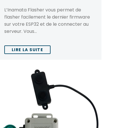
L’Inamata Flasher vous permet de
flasher facilement le dernier firmware
sur votre ESP32 et de le connecter au
serveur. Vous…
LIRE LA SUITE