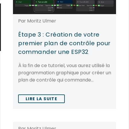
Par Moritz Ulmer
Étape 3 : Création de votre
premier plan de contrôle pour
commander une ESP32
À la fin de ce tutoriel, vous aurez utilisé la
programmation graphique pour créer un
plan de contrôle qui commande…
LIRE LA SUITE
Par Moritz Ulmer