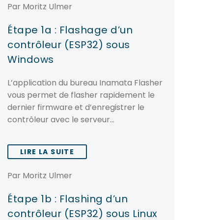
Par Moritz Ulmer
Étape 1a : Flashage d’un
contrôleur (ESP32) sous
Windows
L’application du bureau Inamata Flasher
vous permet de flasher rapidement le
dernier firmware et d’enregistrer le
contrôleur avec le serveur…
LIRE LA SUITE
Par Moritz Ulmer
Étape 1b : Flashing d’un
contrôleur (ESP32) sous Linux