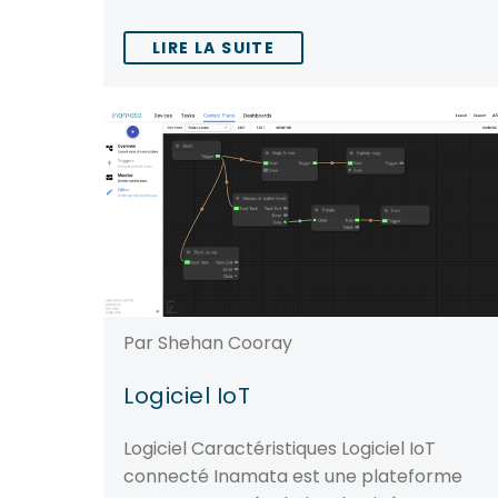
LIRE LA SUITE
Par Shehan Cooray
Logiciel IoT
Logiciel Caractéristiques Logiciel IoT
connecté Inamata est une plateforme