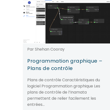
Par Shehan Cooray
Programmation graphique –
Plans de contrôle
Plans de contrôle Caractéristiques du
logiciel Programmation graphique Les
plans de contrôle de l’Inamata
permettent de relier facilement les
entrées…