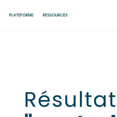
PLATEFORME
RESSOURCES
Résulta