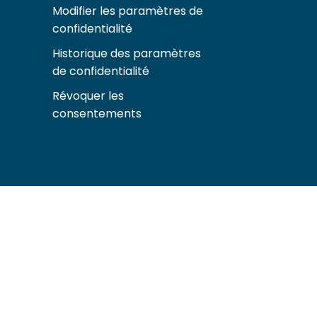
Modifier les paramètres de
confidentialité
Historique des paramètres
de confidentialité
Révoquer les
consentements