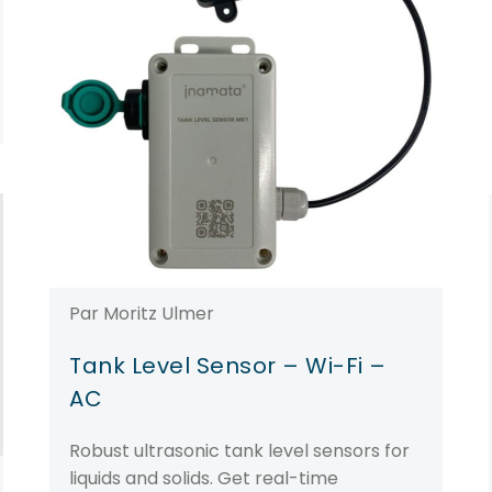
Par Moritz Ulmer
Tank Level Sensor – Wi-Fi –
AC
Robust ultrasonic tank level sensors for
liquids and solids. Get real-time