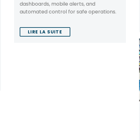
dashboards, mobile alerts, and
automated control for safe operations.
LIRE LA SUITE