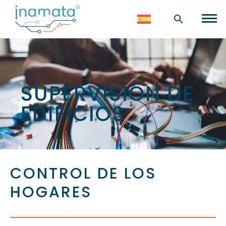
SUPERVISIÓN DE
EDIFICIOS
CONTROL DE LOS
HOGARES