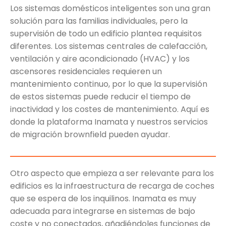
Los sistemas domésticos inteligentes son una gran
solución para las familias individuales, pero la
supervisión de todo un edificio plantea requisitos
diferentes. Los sistemas centrales de calefacción,
ventilación y aire acondicionado (HVAC) y los
ascensores residenciales requieren un
mantenimiento continuo, por lo que la supervisión
de estos sistemas puede reducir el tiempo de
inactividad y los costes de mantenimiento. Aquí es
donde la plataforma Inamata y nuestros servicios
de migración brownfield pueden ayudar.
Otro aspecto que empieza a ser relevante para los
edificios es la infraestructura de recarga de coches
que se espera de los inquilinos. Inamata es muy
adecuada para integrarse en sistemas de bajo
coste y no conectados, añadiéndoles funciones de