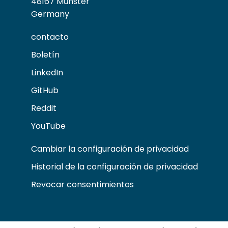
48167 Münster
Germany
contacto
Boletín
LinkedIn
GitHub
Reddit
YouTube
Cambiar la configuración de privacidad
Historial de la configuración de privacidad
Revocar consentimientos