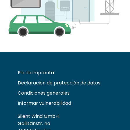
Pie de imprenta
Declaración de protección de datos
Condiciones generales
Informar vulnerabilidad
Silent Wind GmbH
Gallitzinstr. 4a