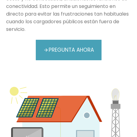
conectividad. Esto permite un seguimiento en
directo para evitar las frustraciones tan habituales
cuando los cargadores públicos están fuera de
servicio.
PREGUNTA AHORA