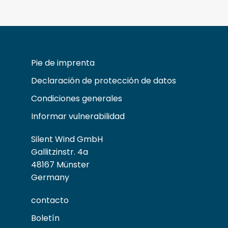
Pie de imprenta
Declaración de protección de datos
Condiciones generales
Informar vulnerabilidad
Silent Wind GmbH
Gallitzinstr. 4a
48167 Münster
Germany
contacto
Boletín