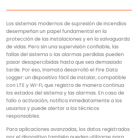
Los sistemas modernos de supresión de incendios
desempeñan un papel fundamental en la
protección de las instalaciones y en la salvaguarda
de vidas. Pero sin una supervisión confiable, las
fallas del sistema o las alarmas perdidas pueden
pasar desapercibidas hasta que sea demasiado
tarde. Por eso, Inamata desarrolló el Fire Data
Logger: un dispositivo fácil de instalar, compatible
con LTE y Wi-Fi, que registra de manera continua
los estados del sistema y las alarmas. En caso de
fallo o activación, notifica inmediatamente a los
usuarios y puede alertar a los técnicos
responsables.
Para aplicaciones avanzadas, los datos registrados
por el dispositivo también pueden utilizarse para