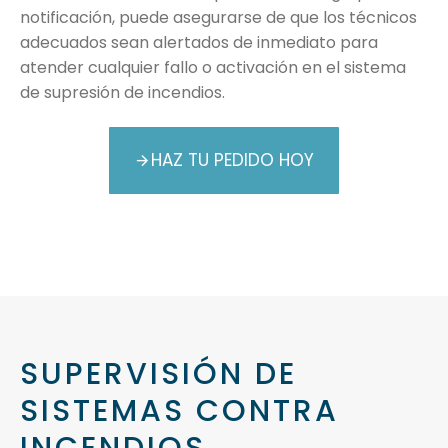
notificación, puede asegurarse de que los técnicos
adecuados sean alertados de inmediato para
atender cualquier fallo o activación en el sistema
de supresión de incendios.
HAZ TU PEDIDO HOY
SUPERVISIÓN DE
SISTEMAS CONTRA