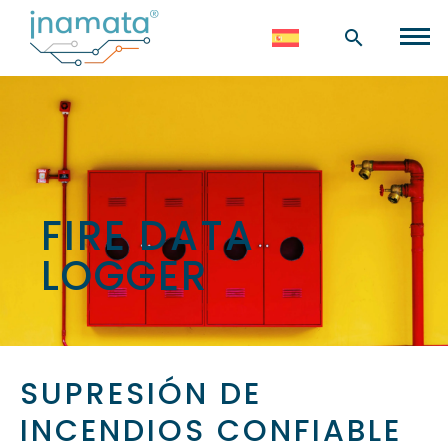
FIRE DATA
LOGGER
SUPRESIÓN DE
INCENDIOS CONFIABLE