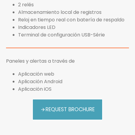
2 relés
Almacenamiento local de registros
Reloj en tiempo real con batería de respaldo
Indicadores LED
Terminal de configuración USB-Série
Paneles y alertas a través de
Aplicación web
Aplicación Android
Aplicación iOS
REQUEST BROCHURE