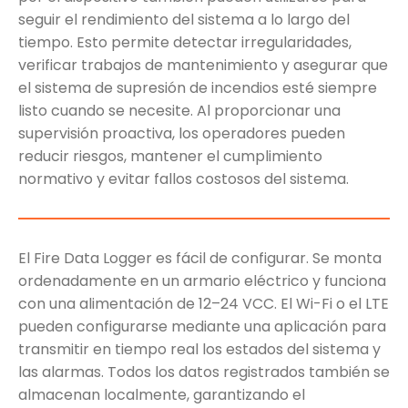
seguir el rendimiento del sistema a lo largo del
tiempo. Esto permite detectar irregularidades,
verificar trabajos de mantenimiento y asegurar que
el sistema de supresión de incendios esté siempre
listo cuando se necesite. Al proporcionar una
supervisión proactiva, los operadores pueden
reducir riesgos, mantener el cumplimiento
normativo y evitar fallos costosos del sistema.
El Fire Data Logger es fácil de configurar. Se monta
ordenadamente en un armario eléctrico y funciona
con una alimentación de 12–24 VCC. El Wi-Fi o el LTE
pueden configurarse mediante una aplicación para
transmitir en tiempo real los estados del sistema y
las alarmas. Todos los datos registrados también se
almacenan localmente, garantizando el