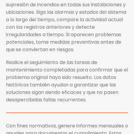
supresión de incendios en todas sus instalaciones y
ubicaciones. Siga las alarmas y estados del sistema
a lo largo del tiempo, compare la actividad actual
con los registros anteriores y detecte
irregularidades a tiempo. Si aparecen problemas
potenciales, tome medidas preventivas antes de
que se conviertan en riesgos.
Realice el seguimiento de las tareas de
mantenimiento completadas para confirmar que el
problema original haya sido resuelto. Los datos
históricos también ayudan a garantizar que las
soluciones sigan siendo eficaces y que no pasen
desapercibidas fallas recurrentes.
Con fines normativos, genere informes mensuales o
anuales para documentar el cumplimiento. Estos