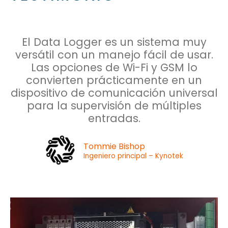
El Data Logger es un sistema muy
versátil con un manejo fácil de usar.
Las opciones de Wi-Fi y GSM lo
convierten prácticamente en un
dispositivo de comunicación universal
para la supervisión de múltiples
entradas.
Tommie Bishop
Ingeniero principal – Kynotek