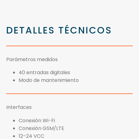
DETALLES TÉCNICOS
Parámetros medidos
40 entradas digitales
Modo de mantenimiento
Interfaces
Conexión Wi-Fi
Conexión GSM/LTE
12–24 VCC