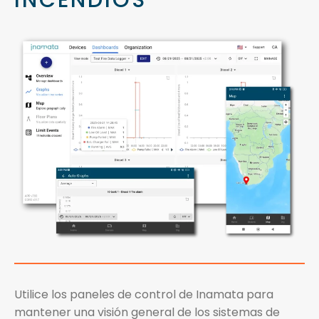
INCENDIOS
Utilice los paneles de control de Inamata para
mantener una visión general de los sistemas de