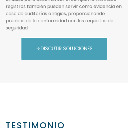
registros también pueden servir como evidencia en
caso de auditorías o litigios, proporcionando
pruebas de la conformidad con los requisitos de
seguridad.
DISCUTIR SOLUCIONES
TESTIMONIO