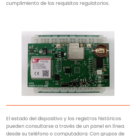
cumplimiento de los requisitos regulatorios.
El estado del dispositivo y los registros históricos
pueden consultarse a través de un panel en línea
desde su teléfono o computadora. Con grupos de