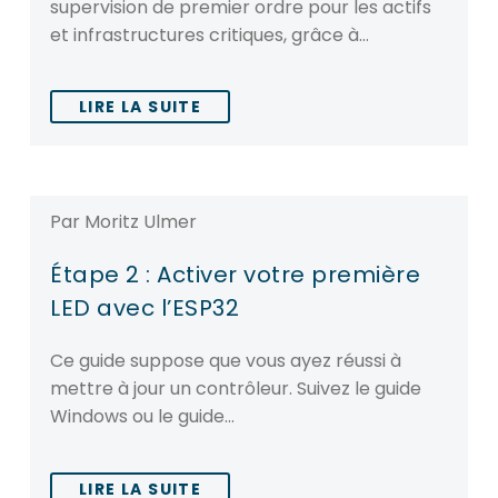
supervision de premier ordre pour les actifs
et infrastructures critiques, grâce à…
LIRE LA SUITE
Par Moritz Ulmer
Étape 2 : Activer votre première
LED avec l’ESP32
Ce guide suppose que vous ayez réussi à
mettre à jour un contrôleur. Suivez le guide
Windows ou le guide…
LIRE LA SUITE