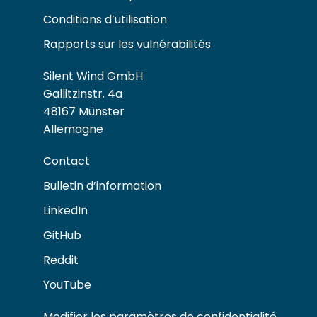
Conditions d’utilisation
Rapports sur les vulnérabilités
Silent Wind GmbH
Gallitzinstr. 4a
48167 Münster
Allemagne
Contact
Bulletin d’information
LinkedIn
GitHub
Reddit
YouTube
Modifier les paramètres de confidentialité