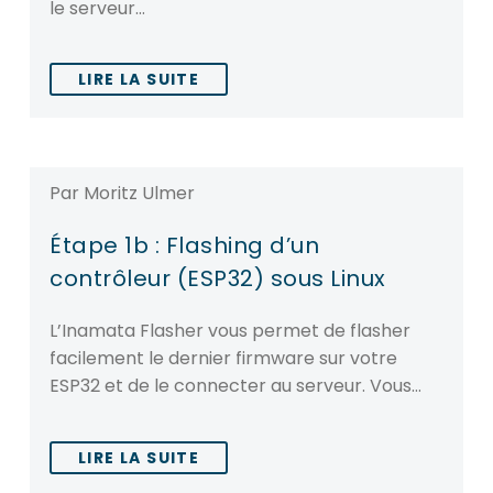
le serveur…
LIRE LA SUITE
Par Moritz Ulmer
Étape 1b : Flashing d’un
contrôleur (ESP32) sous Linux
L’Inamata Flasher vous permet de flasher
facilement le dernier firmware sur votre
ESP32 et de le connecter au serveur. Vous…
LIRE LA SUITE