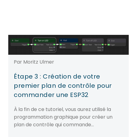
Par Moritz Ulmer
Étape 3 : Création de votre
premier plan de contrôle pour
commander une ESP32
À la fin de ce tutoriel, vous aurez utilisé la
programmation graphique pour créer un
plan de contrôle qui commande…