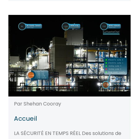
Par Shehan Cooray
Accueil
LA SÉCURITÉ EN TEMPS RÉEL Des solutions de