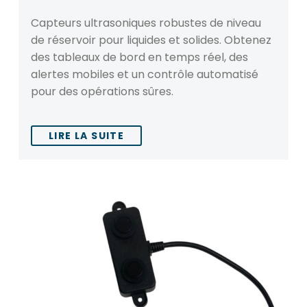
Capteurs ultrasoniques robustes de niveau
de réservoir pour liquides et solides. Obtenez
des tableaux de bord en temps réel, des
alertes mobiles et un contrôle automatisé
pour des opérations sûres.
LIRE LA SUITE