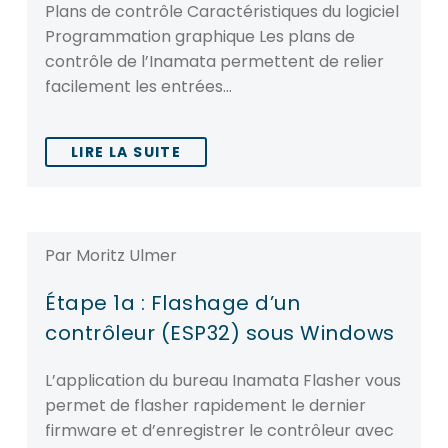
Plans de contrôle Caractéristiques du logiciel
Programmation graphique Les plans de
contrôle de l’Inamata permettent de relier
facilement les entrées…
LIRE LA SUITE
Par Moritz Ulmer
Étape 1a : Flashage d’un
contrôleur (ESP32) sous Windows
L’application du bureau Inamata Flasher vous
permet de flasher rapidement le dernier
firmware et d’enregistrer le contrôleur avec