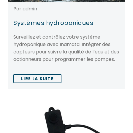
Par admin
Systèmes hydroponiques
Surveillez et contrôlez votre système
hydroponique avec Inamata. Intégrer des
capteurs pour suivre la qualité de l’eau et des
actionneurs pour programmer les pompes.
LIRE LA SUITE