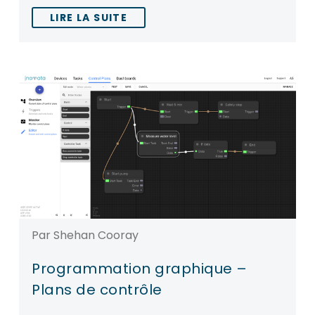
LIRE LA SUITE
Par Shehan Cooray
Programmation graphique –
Plans de contrôle