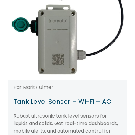
Par Moritz Ulmer
Tank Level Sensor – Wi-Fi – AC
Robust ultrasonic tank level sensors for
liquids and solids. Get real-time dashboards,
mobile alerts, and automated control for