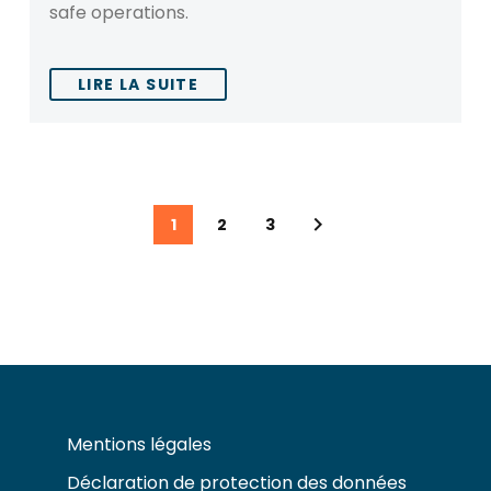
safe operations.
LIRE LA SUITE
1
2
3
Mentions légales
Déclaration de protection des données