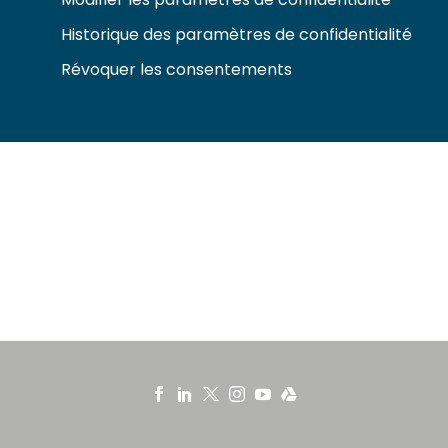
Historique des paramètres de confidentialité
Révoquer les consentements