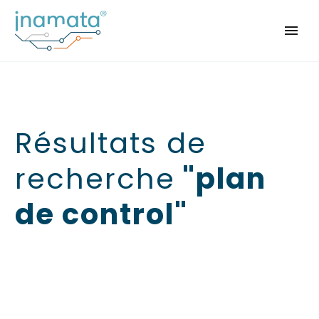
Résultats de
recherche
"plan
de control"