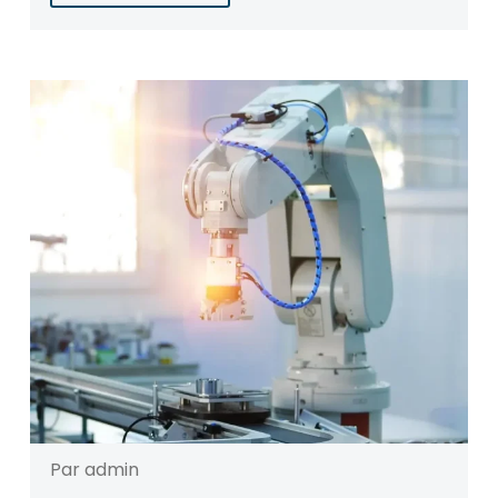
Par admin