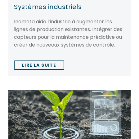
Systèmes industriels
Inamata aide l’industrie à augmenter les
lignes de production existantes. Intégrer des
capteurs pour la maintenance prédictive ou
créer de nouveaux systèmes de contrôle.
LIRE LA SUITE