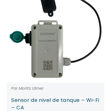
Par Moritz Ulmer
Sensor de nivel de tanque – Wi-Fi
– CA