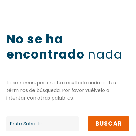
No se ha
encontrado
nada
Lo sentimos, pero no ha resultado nada de tus
términos de búsqueda. Por favor vuélvelo a
intentar con otras palabras.
BUSCAR