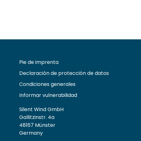
Pie de imprenta
Declaración de protección de datos
Condiciones generales
Informar vulnerabilidad
Silent Wind GmbH
Gallitzinstr. 4a
48167 Münster
Germany