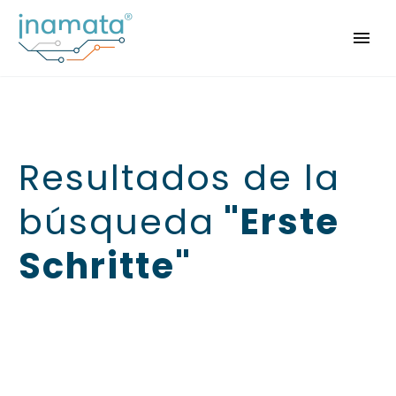
Resultados de la
búsqueda
"Erste
Schritte"