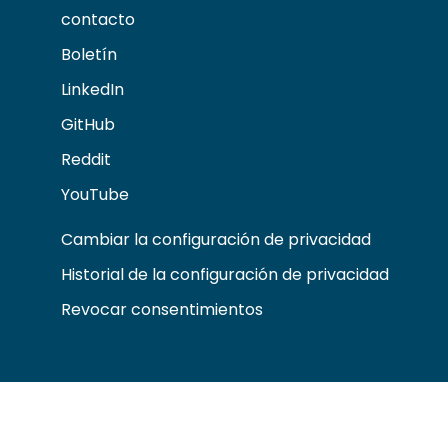
contacto
Boletín
LinkedIn
GitHub
Reddit
YouTube
Cambiar la configuración de privacidad
Historial de la configuración de privacidad
Revocar consentimientos